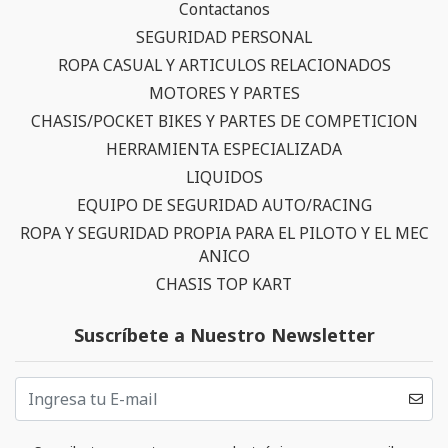
Contactanos
SEGURIDAD PERSONAL
ROPA CASUAL Y ARTICULOS RELACIONADOS
MOTORES Y PARTES
CHASIS/POCKET BIKES Y PARTES DE COMPETICION
HERRAMIENTA ESPECIALIZADA
LIQUIDOS
EQUIPO DE SEGURIDAD AUTO/RACING
ROPA Y SEGURIDAD PROPIA PARA EL PILOTO Y EL MEC
ANICO
CHASIS TOP KART
Suscríbete a Nuestro Newsletter