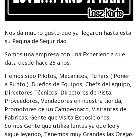
Nos da mucho gusto que ya llegaron hasta esta
su Pagina de Seguridad.
Somos una empresa con una Experiencia que
data desde hace 25 años.
Hemos sido Pilotos, Mecanicos, Tuners ( Poner
a Punto ), Dueños de Equipos, Chefs del equipo,
Directores Técnicos, Directores de Pista,
Proveedores, Vendedores en nuestra tienda,
Promotores de un Campeonato, Visitantes de
Fabricas, Gente que visita Exposiciones,
Somos Gente que utiliza lentes ya que lee y
sigue leyendo, Tenemos muy Grandes las Orejas