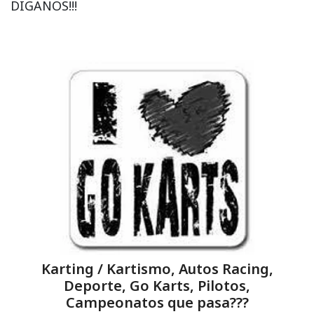
DIGANOS!!!
Karting / Kartismo, Autos Racing,
Deporte, Go Karts, Pilotos,
Campeonatos que pasa???