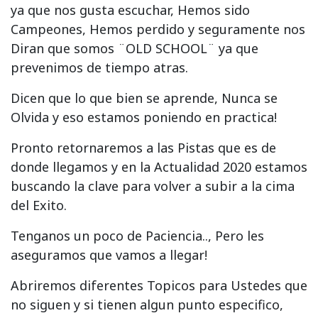
ya que nos gusta escuchar, Hemos sido
Campeones, Hemos perdido y seguramente nos
Diran que somos ¨OLD SCHOOL¨ ya que
prevenimos de tiempo atras.
Dicen que lo que bien se aprende, Nunca se
Olvida y eso estamos poniendo en practica!
Pronto retornaremos a las Pistas que es de
donde llegamos y en la Actualidad 2020 estamos
buscando la clave para volver a subir a la cima
del Exito.
Tenganos un poco de Paciencia.., Pero les
aseguramos que vamos a llegar!
Abriremos diferentes Topicos para Ustedes que
no siguen y si tienen algun punto especifico,