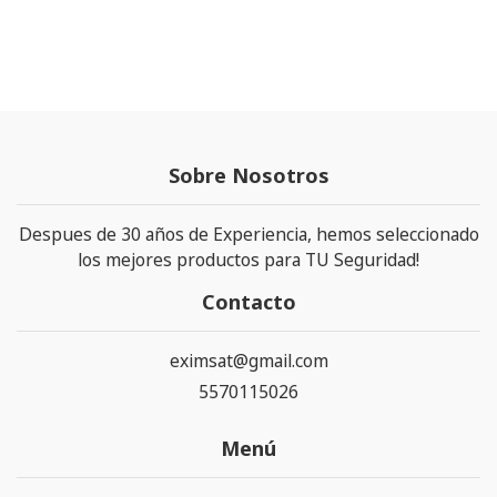
Sobre Nosotros
Despues de 30 años de Experiencia, hemos seleccionado
los mejores productos para TU Seguridad!
Contacto
eximsat@gmail.com
5570115026
Menú