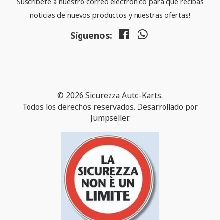
Suscribete a nuestro correo electrónico para que recibas
noticias de nuevos productos y nuestras ofertas!
Síguenos:
© 2026 Sicurezza Auto-Karts.
Todos los derechos reservados.
Desarrollado por
Jumpseller
.