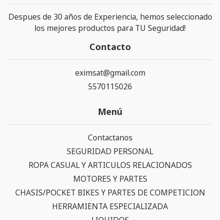
Despues de 30 años de Experiencia, hemos seleccionado
los mejores productos para TU Seguridad!
Contacto
eximsat@gmail.com
5570115026
Menú
Contactanos
SEGURIDAD PERSONAL
ROPA CASUAL Y ARTICULOS RELACIONADOS
MOTORES Y PARTES
CHASIS/POCKET BIKES Y PARTES DE COMPETICION
HERRAMIENTA ESPECIALIZADA