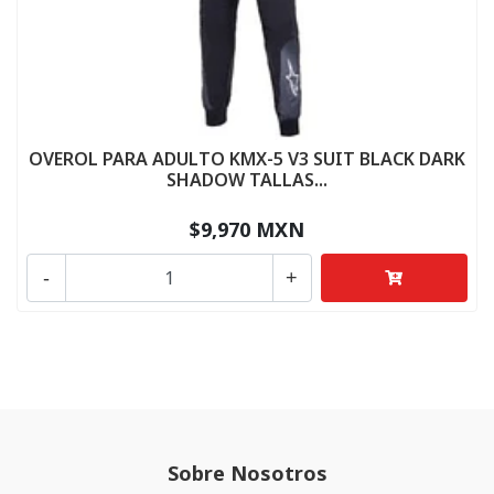
OVEROL PARA ADULTO KMX-5 V3 SUIT BLACK DARK
SHADOW TALLAS...
$9,970 MXN
-
+
Sobre Nosotros