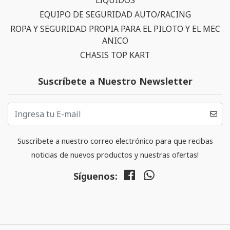
LIQUIDOS
EQUIPO DE SEGURIDAD AUTO/RACING
ROPA Y SEGURIDAD PROPIA PARA EL PILOTO Y EL MEC
ANICO
CHASIS TOP KART
Suscríbete a Nuestro Newsletter
Suscribete a nuestro correo electrónico para que recibas
noticias de nuevos productos y nuestras ofertas!
Síguenos: