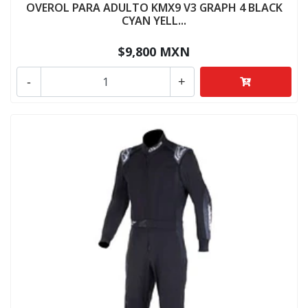
OVEROL PARA ADULTO KMX9 V3 GRAPH 4 BLACK
CYAN YELL...
$9,800 MXN
-
+