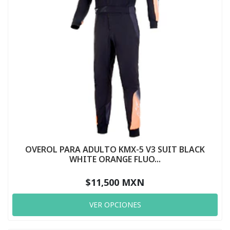
OVEROL PARA ADULTO KMX-5 V3 SUIT BLACK
WHITE ORANGE FLUO...
$11,500 MXN
VER OPCIONES