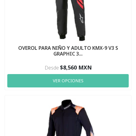
OVEROL PARA NIÑO Y ADULTO KMX-9 V3 S
GRAPHIC 3...
$8,560 MXN
Desde
VER OPCIONES