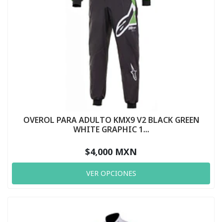
OVEROL PARA ADULTO KMX9 V2 BLACK GREEN
WHITE GRAPHIC 1...
$4,000 MXN
VER OPCIONES