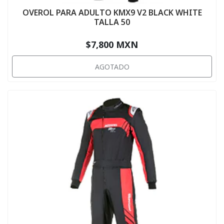
OVEROL PARA ADULTO KMX9 V2 BLACK WHITE
TALLA 50
$7,800 MXN
AGOTADO