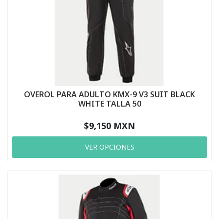
OVEROL PARA ADULTO KMX-9 V3 SUIT BLACK
WHITE TALLA 50
$9,150 MXN
VER OPCIONES