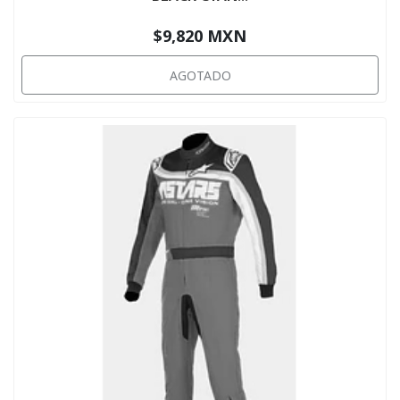
$9,820 MXN
AGOTADO