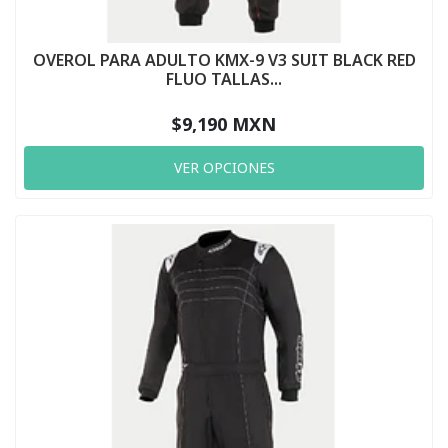
OVEROL PARA ADULTO KMX-9 V3 SUIT BLACK RED
FLUO TALLAS...
$9,190 MXN
VER OPCIONES