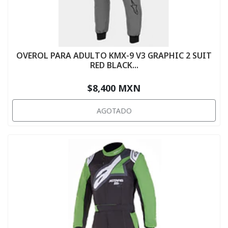
OVEROL PARA ADULTO KMX-9 V3 GRAPHIC 2 SUIT
RED BLACK...
$8,400 MXN
AGOTADO