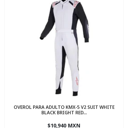
OVEROL PARA ADULTO KMX-5 V2 SUIT WHITE
BLACK BRIGHT RED...
$10,940 MXN