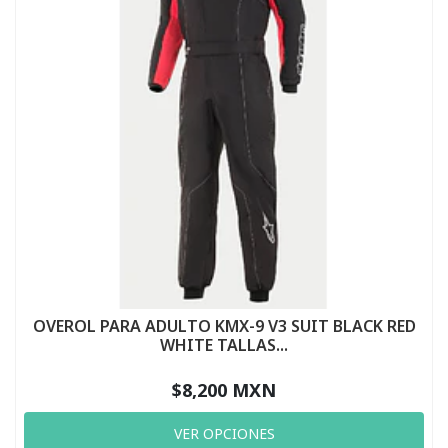
OVEROL PARA ADULTO KMX-9 V3 SUIT BLACK RED
WHITE TALLAS...
$8,200 MXN
VER OPCIONES