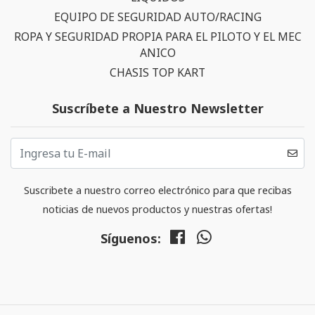
EQUIPO DE SEGURIDAD AUTO/RACING
ROPA Y SEGURIDAD PROPIA PARA EL PILOTO Y EL MEC
ANICO
CHASIS TOP KART
Suscríbete a Nuestro Newsletter
Suscribete a nuestro correo electrónico para que recibas
noticias de nuevos productos y nuestras ofertas!
Síguenos: