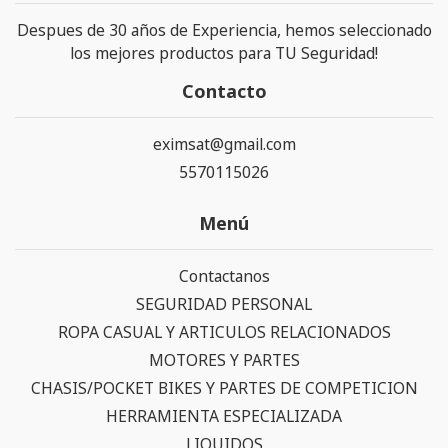
Despues de 30 años de Experiencia, hemos seleccionado
los mejores productos para TU Seguridad!
Contacto
eximsat@gmail.com
5570115026
Menú
Contactanos
SEGURIDAD PERSONAL
ROPA CASUAL Y ARTICULOS RELACIONADOS
MOTORES Y PARTES
CHASIS/POCKET BIKES Y PARTES DE COMPETICION
HERRAMIENTA ESPECIALIZADA
LIQUIDOS