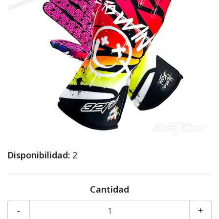
Disponibilidad:
2
Cantidad
-
+