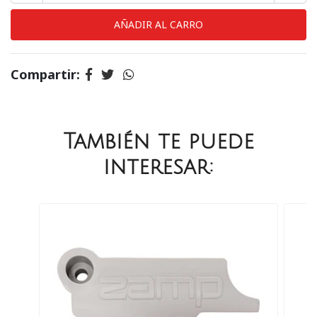
Compartir:
También te puede
interesar: