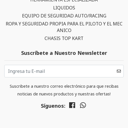
LIQUIDOS
EQUIPO DE SEGURIDAD AUTO/RACING
ROPA Y SEGURIDAD PROPIA PARA EL PILOTO Y EL MEC
ANICO
CHASIS TOP KART
Suscríbete a Nuestro Newsletter
Suscribete a nuestro correo electrónico para que recibas
noticias de nuevos productos y nuestras ofertas!
Síguenos: