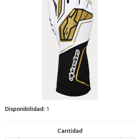
Disponibilidad:
1
Cantidad