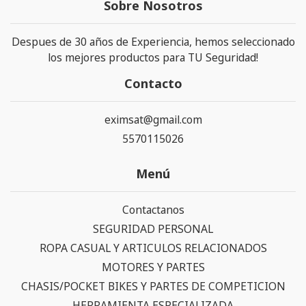
Sobre Nosotros
Despues de 30 años de Experiencia, hemos seleccionado
los mejores productos para TU Seguridad!
Contacto
eximsat@gmail.com
5570115026
Menú
Contactanos
SEGURIDAD PERSONAL
ROPA CASUAL Y ARTICULOS RELACIONADOS
MOTORES Y PARTES
CHASIS/POCKET BIKES Y PARTES DE COMPETICION
HERRAMIENTA ESPECIALIZADA