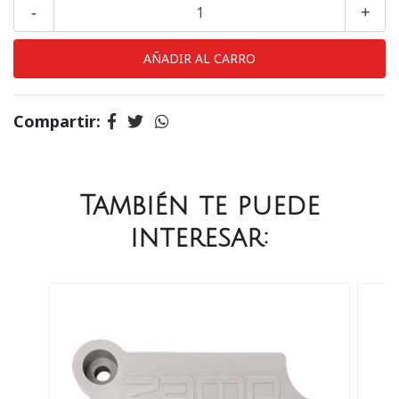
-
+
Compartir:
También te puede
interesar: