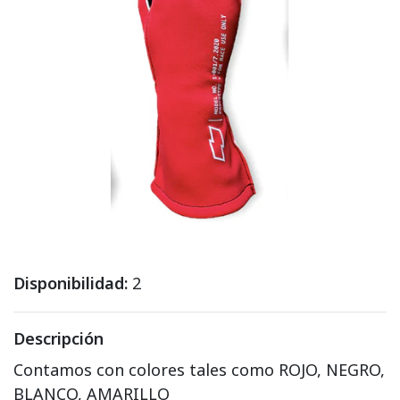
Disponibilidad:
2
Descripción
Contamos con colores tales como ROJO, NEGRO,
BLANCO, AMARILLO