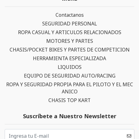
Contactanos
SEGURIDAD PERSONAL
ROPA CASUAL Y ARTICULOS RELACIONADOS
MOTORES Y PARTES
CHASIS/POCKET BIKES Y PARTES DE COMPETICION
HERRAMIENTA ESPECIALIZADA
LIQUIDOS
EQUIPO DE SEGURIDAD AUTO/RACING
ROPA Y SEGURIDAD PROPIA PARA EL PILOTO Y EL MEC
ANICO
CHASIS TOP KART
Suscríbete a Nuestro Newsletter