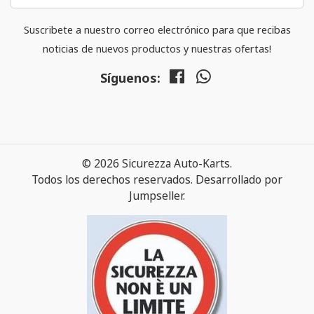
Suscribete a nuestro correo electrónico para que recibas
noticias de nuevos productos y nuestras ofertas!
Síguenos:
© 2026 Sicurezza Auto-Karts.
Todos los derechos reservados.
Desarrollado por
Jumpseller
.