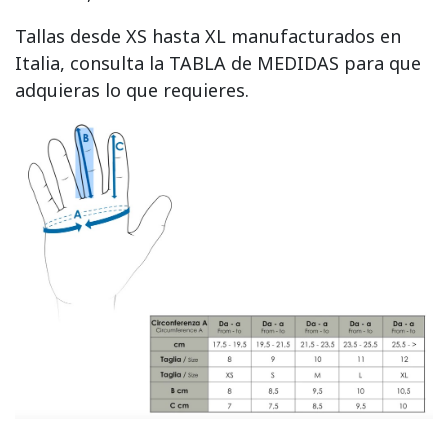
Tallas desde XS hasta XL manufacturados en
Italia, consulta la TABLA de MEDIDAS para que
adquieras lo que requieres.