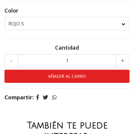
Color
Cantidad
-
+
Compartir:
También te puede