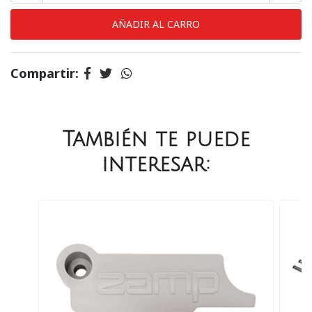
Compartir:
También te puede
interesar: