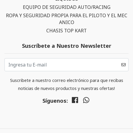
EQUIPO DE SEGURIDAD AUTO/RACING
ROPA Y SEGURIDAD PROPIA PARA EL PILOTO Y EL MEC
ANICO
CHASIS TOP KART
Suscríbete a Nuestro Newsletter
Suscribete a nuestro correo electrónico para que recibas
noticias de nuevos productos y nuestras ofertas!
Síguenos: