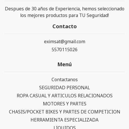
Despues de 30 años de Experiencia, hemos seleccionado
los mejores productos para TU Seguridad!
Contacto
eximsat@gmail.com
5570115026
Menú
Contactanos
SEGURIDAD PERSONAL
ROPA CASUAL Y ARTICULOS RELACIONADOS
MOTORES Y PARTES
CHASIS/POCKET BIKES Y PARTES DE COMPETICION
HERRAMIENTA ESPECIALIZADA
LIQUIDOS