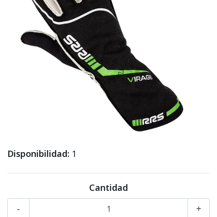
Disponibilidad:
1
Cantidad
-
+