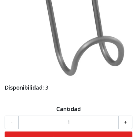
Disponibilidad:
3
Cantidad
-
+