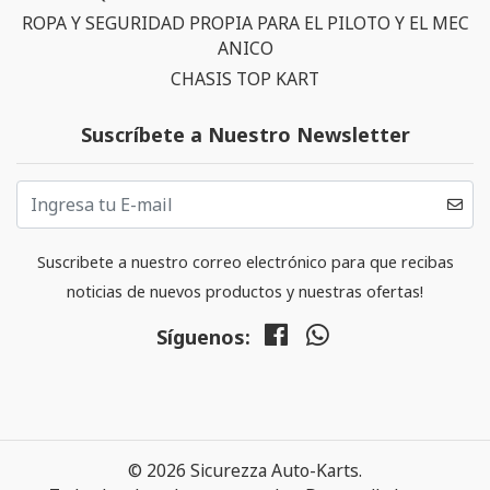
ROPA Y SEGURIDAD PROPIA PARA EL PILOTO Y EL MEC
ANICO
CHASIS TOP KART
Suscríbete a Nuestro Newsletter
Suscribete a nuestro correo electrónico para que recibas
noticias de nuevos productos y nuestras ofertas!
Síguenos:
© 2026 Sicurezza Auto-Karts.