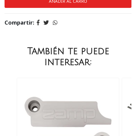
Compartir:
También te puede
interesar: