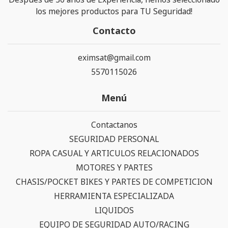
los mejores productos para TU Seguridad!
Contacto
eximsat@gmail.com
5570115026
Menú
Contactanos
SEGURIDAD PERSONAL
ROPA CASUAL Y ARTICULOS RELACIONADOS
MOTORES Y PARTES
CHASIS/POCKET BIKES Y PARTES DE COMPETICION
HERRAMIENTA ESPECIALIZADA
LIQUIDOS
EQUIPO DE SEGURIDAD AUTO/RACING