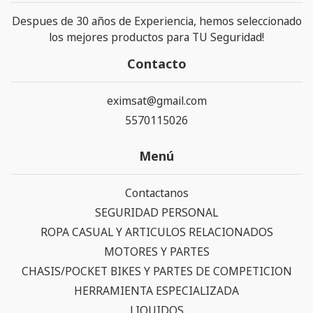
Despues de 30 años de Experiencia, hemos seleccionado
los mejores productos para TU Seguridad!
Contacto
eximsat@gmail.com
5570115026
Menú
Contactanos
SEGURIDAD PERSONAL
ROPA CASUAL Y ARTICULOS RELACIONADOS
MOTORES Y PARTES
CHASIS/POCKET BIKES Y PARTES DE COMPETICION
HERRAMIENTA ESPECIALIZADA
LIQUIDOS