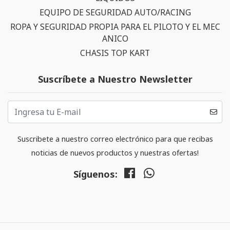
EQUIPO DE SEGURIDAD AUTO/RACING
ROPA Y SEGURIDAD PROPIA PARA EL PILOTO Y EL MEC
ANICO
CHASIS TOP KART
Suscríbete a Nuestro Newsletter
Suscribete a nuestro correo electrónico para que recibas
noticias de nuevos productos y nuestras ofertas!
Síguenos: