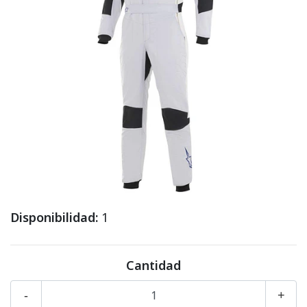
Disponibilidad:
1
Cantidad
-
+