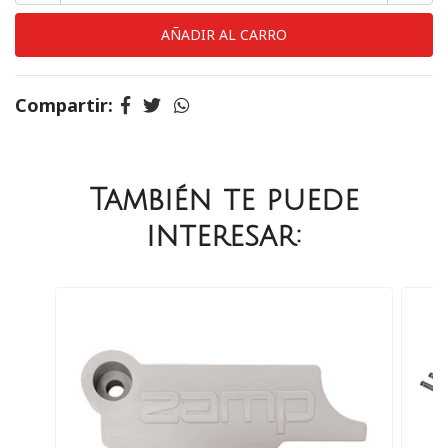
Compartir:
También te puede
interesar: