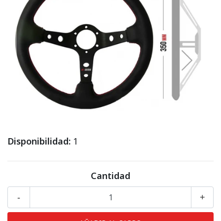
Disponibilidad:
1
Cantidad
-
+