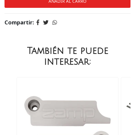
Compartir:
También te puede
interesar: