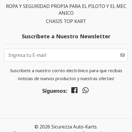
ROPA Y SEGURIDAD PROPIA PARA EL PILOTO Y EL MEC
ANICO
CHASIS TOP KART
Suscríbete a Nuestro Newsletter
Suscribete a nuestro correo electrónico para que recibas
noticias de nuevos productos y nuestras ofertas!
Síguenos:
© 2026 Sicurezza Auto-Karts.