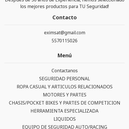
los mejores productos para TU Seguridad!
Contacto
eximsat@gmail.com
5570115026
Menú
Contactanos
SEGURIDAD PERSONAL
ROPA CASUAL Y ARTICULOS RELACIONADOS
MOTORES Y PARTES
CHASIS/POCKET BIKES Y PARTES DE COMPETICION
HERRAMIENTA ESPECIALIZADA
LIQUIDOS
EQUIPO DE SEGURIDAD AUTO/RACING